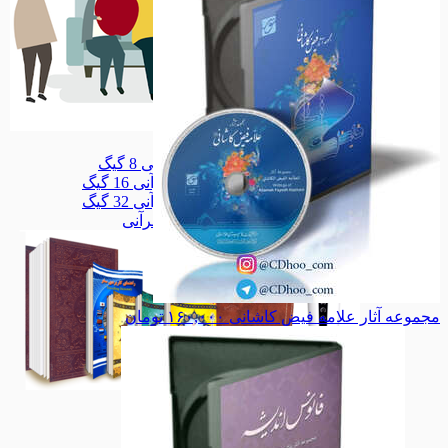
سلامتکده
سلامتکده
قلم قرآنی 8 گیگ
قلم قرآنی 8 گیگ
قلم قرآنی 16 گیگ
قلم قرآنی 16 گیگ
قلم قرآنی 32 گیگ
قلم قرآنی 32 گیگ
همه دسته بندی های قلم قرآنی
مجموعه آثار علامه فیض کاشانی
۱۶۰,۰۰۰
تومان
قلم قرآنی
قلم قرآنی
مذهبی
مذهبی
خانواده
خانواده