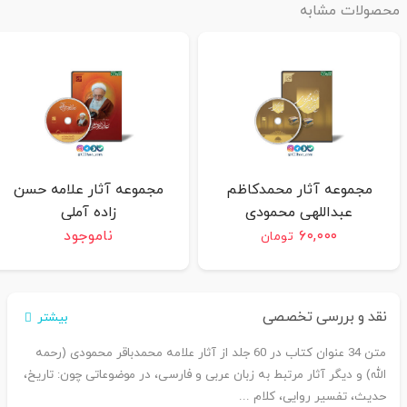
محصولات مشابه
مجموعه آثار محمدکاظم
مجموعه آثار علامه حسن
عبداللهی محمودی
زاده آملی
۶۰,۰۰۰
ناموجود
تومان
نقد و بررسی تخصصی
بیشتر
متن 34 عنوان کتاب در 60 جلد از آثار علامه محمدباقر محمودی (رحمه
الله) و دیگر آثار مرتبط به زبان عربی و فارسی، در موضوعاتی چون: تاریخ،
حدیث، تفسیر روایی، کلام ...