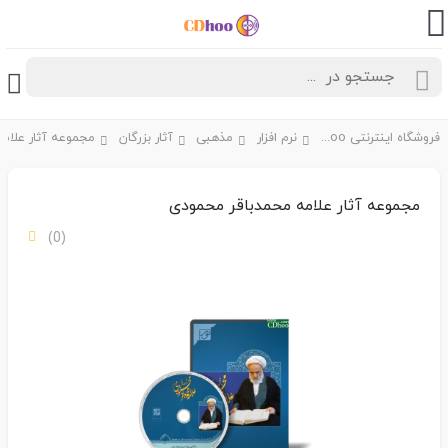
فروشگاه اینترنتی CDhoo
نرم افزار
مذهبی
آثار بزرگان
مجموعه آثار علامه محمدباقر محمودی
(0)