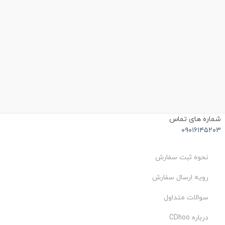
شماره های تماس
۰۹۰۱۶۱۴۵۲۰۳
نحوه ثبت سفارش
رویه ارسال سفارش
سوالات متداول
درباره CDhoo