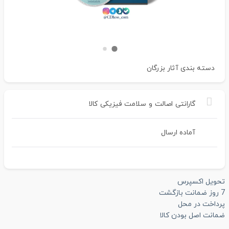
دسته بندی
آثار بزرگان
گارانتی
اصالت
و
سلامت
فیزیکی
کالا
آماده ارسال
تحویل اکسپرس
7 روز ضمانت بازگشت
پرداخت در محل
ضمانت اصل بودن کالا