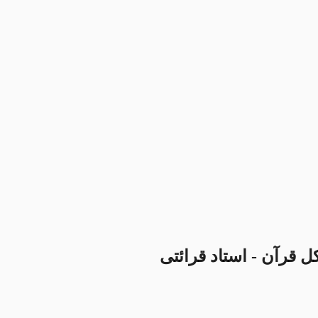
 قرآن - استاد قرائتی