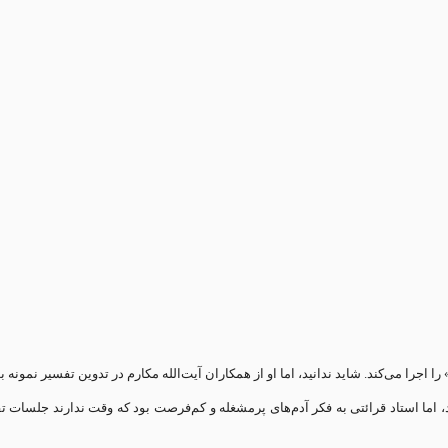
 را اجرا می‌کند. شاید ندانید، اما او از همکاران آیت‌الله مکارم در تدوین تفسیر نمونه 
اما استاد قرائتی به فکر آدم‌های پرمشغله و کم‌فرصت بود که وقت ندارند جلسات تفس