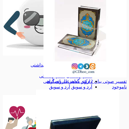
پیکسل
پیکسل
آرایشی بهداشتی
آرایشی بهداشتی
اقلام آرایشی
اقلام آرایشی
اقلام بهداشتی
اقلام بهداشتی
تفسیر صوتی بیان 2 دکتر محمدعلی انصاری
داروی گیاهی
داروی گیاهی
ناموجود
آرد و سویق
آرد و سویق
همه دسته بندی های سلامتکده