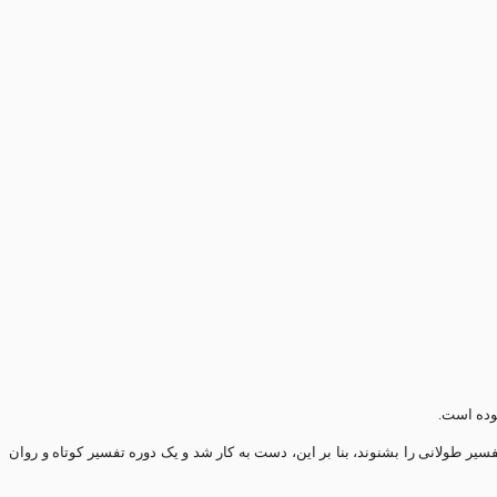
بوده است.
یر طولانی را بشنوند، بنا بر این، دست به کار شد و یک دوره تفسیر کوتاه و روان