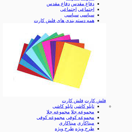
دفاع مقدس
دفاع مقدس
اجتماعی
اجتماعی
سیاسی
سیاسی
همه دسته بندی های فلش کارت
فلش کارت
فلش کارت
تابلو کاشی
تابلو کاشی
مجموعه جلا
مجموعه جلا
مجموعه کوفی
مجموعه کوفی
میناکاری
میناکاری
طرح ویژه
طرح ویژه