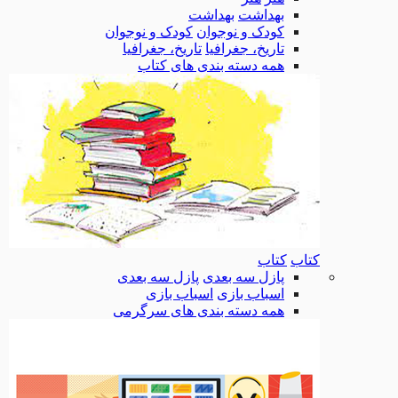
بهداشت
بهداشت
کودک و نوجوان
کودک و نوجوان
تاریخ، جغرافیا
تاریخ، جغرافیا
همه دسته بندی های کتاب
کتاب
کتاب
پازل سه بعدی
پازل سه بعدی
اسباب بازی
اسباب بازی
همه دسته بندی های سرگرمی