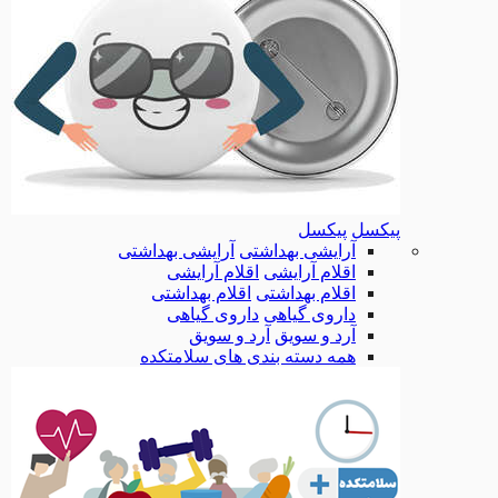
پیکسل
پیکسل
آرایشی بهداشتی
آرایشی بهداشتی
اقلام آرایشی
اقلام آرایشی
اقلام بهداشتی
اقلام بهداشتی
داروی گیاهی
داروی گیاهی
آرد و سویق
آرد و سویق
همه دسته بندی های سلامتکده