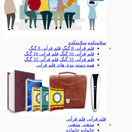
سلامتکده
سلامتکده
قلم قرآنی 8 گیگ
قلم قرآنی 8 گیگ
قلم قرآنی 16 گیگ
قلم قرآنی 16 گیگ
قلم قرآنی 32 گیگ
قلم قرآنی 32 گیگ
همه دسته بندی های قلم قرآنی
قلم قرآنی
قلم قرآنی
مذهبی
مذهبی
خانواده
خانواده