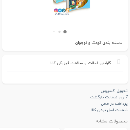
دسته بندی
کودک و نوجوان
گارانتی
اصالت
و
سلامت
فیزیکی
کالا
تحویل اکسپرس
7 روز ضمانت بازگشت
پرداخت در محل
ضمانت اصل بودن کالا
محصولات مشابه