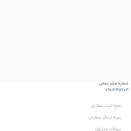
شماره های تماس
۰۹۰۱۶۱۴۵۲۰۳
نحوه ثبت سفارش
رویه ارسال سفارش
سوالات متداول