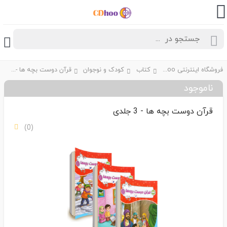
فروشگاه اینترنتی CDhoo
کتاب
کودک و نوجوان
قرآن دوست بچه ها - 3 جلدی
ناموجود
قرآن دوست بچه ها - 3 جلدی
(0)