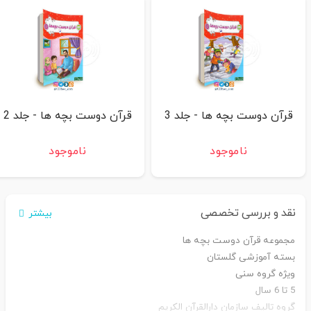
قرآن دوست بچه ها - جلد 3
قرآن دوست بچه ها - جلد 2
ناموجود
ناموجود
نقد و بررسی تخصصی
بیشتر
مجموعه قرآن دوست بچه ها
بسته آموزشی گلستان
ویژه گروه سنی
5 تا 6 سال
گروه تالیف سازمان دارالقرآن الکریم