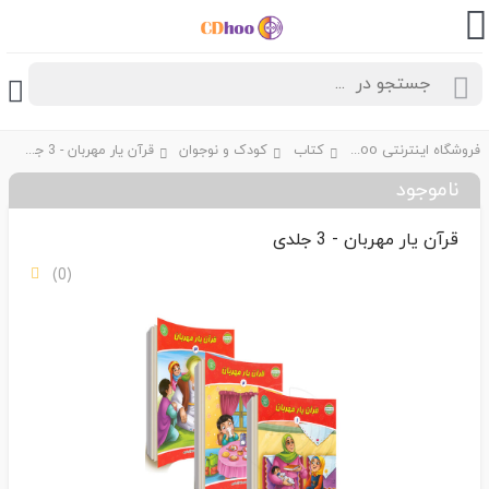
فروشگاه اینترنتی CDhoo
کتاب
کودک و نوجوان
قرآن یار مهربان - 3 جلدی
ناموجود
قرآن یار مهربان - 3 جلدی
(0)