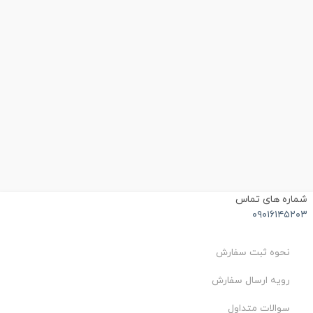
شماره های تماس
۰۹۰۱۶۱۴۵۲۰۳
نحوه ثبت سفارش
رویه ارسال سفارش
سوالات متداول