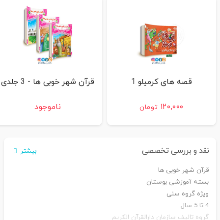
قصه های کرمیلو 1
قرآن شهر خوبی ها - 3 جلدی
۱۲۰,۰۰۰
ناموجود
تومان
نقد و بررسی تخصصی
بیشتر
قرآن شهر خوبی ها
بسته آموزشی بوستان
ویژه گروه سنی
4 تا 5 سال
گروه تالیف سازمان دارالقرآن الکریم