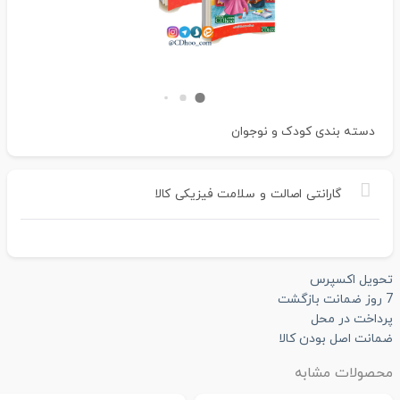
دسته بندی
کودک و نوجوان
گارانتی
اصالت
و
سلامت
فیزیکی
کالا
تحویل اکسپرس
7 روز ضمانت بازگشت
پرداخت در محل
ضمانت اصل بودن کالا
محصولات مشابه