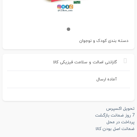
دسته بندی
کودک و نوجوان
گارانتی
اصالت
و
سلامت
فیزیکی
کالا
آماده ارسال
تحویل اکسپرس
7 روز ضمانت بازگشت
پرداخت در محل
ضمانت اصل بودن کالا