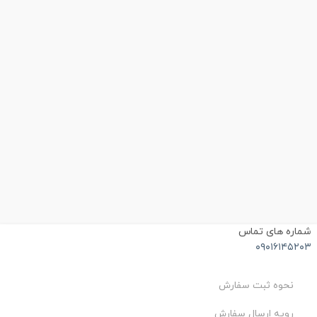
شماره های تماس
۰۹۰۱۶۱۴۵۲۰۳
نحوه ثبت سفارش
رویه ارسال سفارش