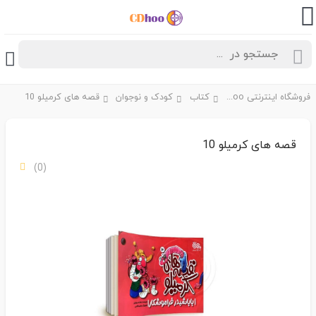
فروشگاه اینترنتی CDhoo
کتاب
کودک و نوجوان
قصه های کرمیلو 10
قصه های کرمیلو 10
(0)