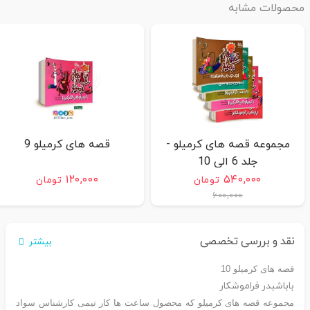
محصولات مشابه
مجموعه قصه های کرمیلو -
قصه های کرمیلو 9
جلد 6 الی 10
۱۲۰,۰۰۰
۵۴۰,۰۰۰
تومان
تومان
۶۰۰,۰۰۰
نقد و بررسی تخصصی
بیشتر
قصه های کرمیلو 10
باباشبدر فراموشکار
مجموعه قصه های کرمیلو که محصول ساعت ها کار تیمی کارشناس سواد