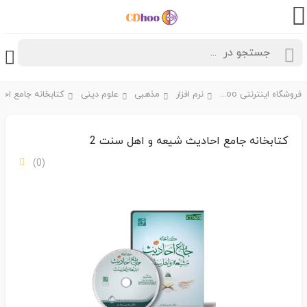
فروشگاه اینترنتی CDhoo
نرم افزار
مذهبی
علوم دینی
کتابخانه جامع احادیث شیعه و اهل سنت 2
(0)