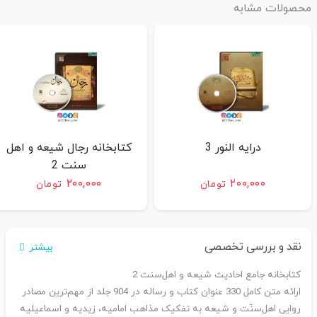
محصولات مشابه
درایه النور 3
کتابخانه رجال شیعه و اهل
سنت 2
۲۰۰,۰۰۰
۲۰۰,۰۰۰
تومان
تومان
نقد و بررسی تخصصی
بیشتر
کتابخانه جامع احادیث شیعه و اهل‌‌سنت
2
ارائه متن کامل 330 عنوان کتاب و رساله در 904 جلد از مهم‌ترین مصادر
روایی اهل‌سنّت و شیعه به تفکیک مذاهب امامیه، زیدیه و اسماعیلیه