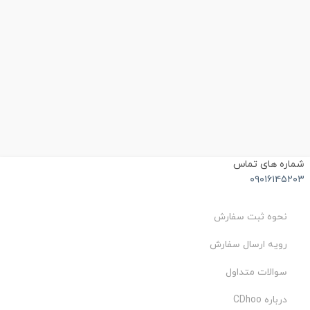
شماره های تماس
۰۹۰۱۶۱۴۵۲۰۳
نحوه ثبت سفارش
رویه ارسال سفارش
سوالات متداول
درباره CDhoo