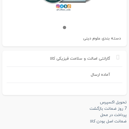
دسته بندی
علوم دینی
گارانتی
اصالت
و
سلامت
فیزیکی
کالا
آماده ارسال
تحویل اکسپرس
7 روز ضمانت بازگشت
پرداخت در محل
ضمانت اصل بودن کالا