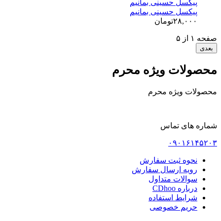
پیکسل حسینی بمانیم
پیکسل حسینی بمانیم
۲۸,۰۰۰
تومان
صفحه
۱
از
۵
بعدی
محصولات ویژه محرم
محصولات ویژه محرم
شماره های تماس
۰۹۰۱۶۱۴۵۲۰۳
نحوه ثبت سفارش
رویه ارسال سفارش
سوالات متداول
درباره CDhoo
شرایط استفاده
حریم خصوصی