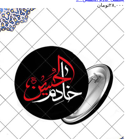
۲۸,۰۰۰
تومان