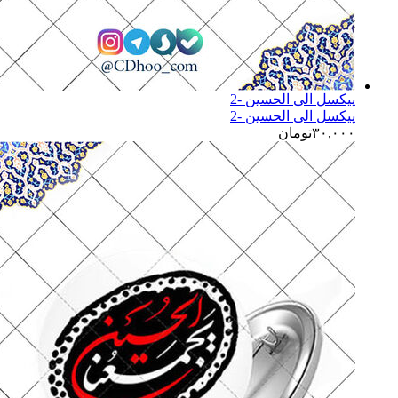
پیکسل الی الحسین -2
پیکسل الی الحسین -2
۳۰,۰۰۰
تومان