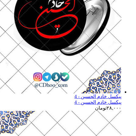
پیکسل خادم الحسین - 4
پیکسل خادم الحسین - 4
۲۸,۰۰۰
تومان