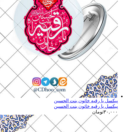
پیکسل یا رقیه خاتون بنت الحسین
پیکسل یا رقیه خاتون بنت الحسین
۳۰,۰۰۰
تومان