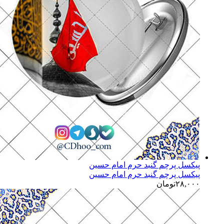
پیکسل پرچم گنبد حرم امام حسین
پیکسل پرچم گنبد حرم امام حسین
۲۸,۰۰۰
تومان