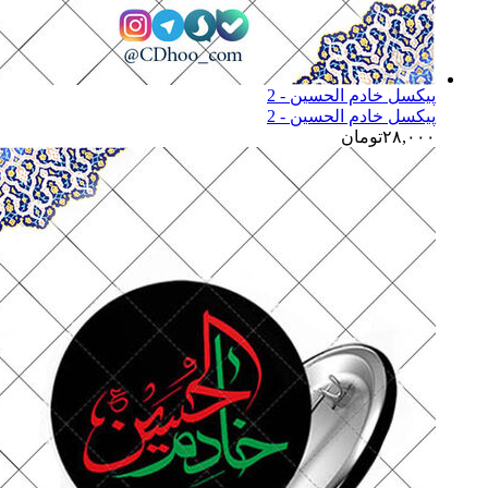
پیکسل خادم الحسین - 2
پیکسل خادم الحسین - 2
۲۸,۰۰۰
تومان