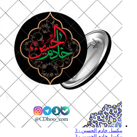
پیکسل خادم الحسین - 3
پیکسل خادم الحسین - 3