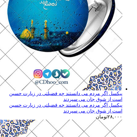
پیکسل اگر مردم می دانستند چه فضیلتی در زیارت حسین
است از شوق جان می سپردند
پیکسل اگر مردم می دانستند چه فضیلتی در زیارت حسین
است از شوق جان می سپردند
۲۸,۰۰۰
تومان