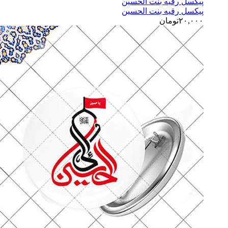
پیکسل رقیه بنت الحسین
پیکسل رقیه بنت الحسین
۲۰,۰۰۰
تومان