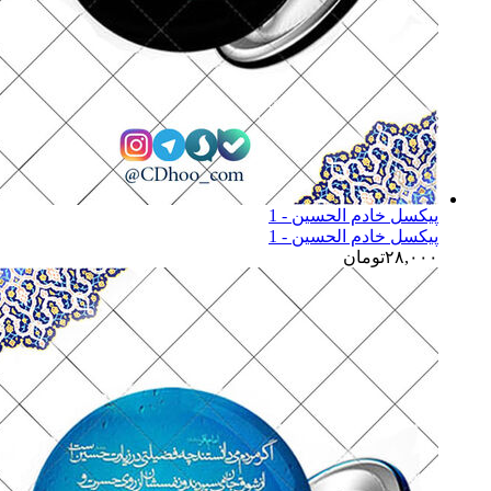
پیکسل خادم الحسین - 1
پیکسل خادم الحسین - 1
۲۸,۰۰۰
تومان