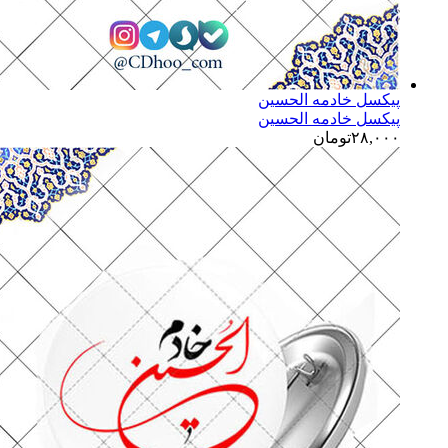
پیکسل خادمه الحسین
پیکسل خادمه الحسین
۲۸,۰۰۰
تومان