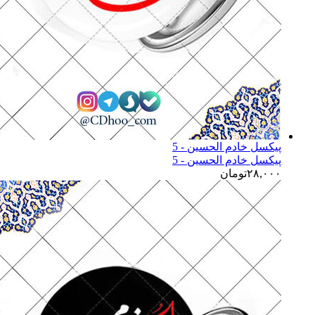
پیکسل خادم الحسین - 5
پیکسل خادم الحسین - 5
۲۸,۰۰۰
تومان