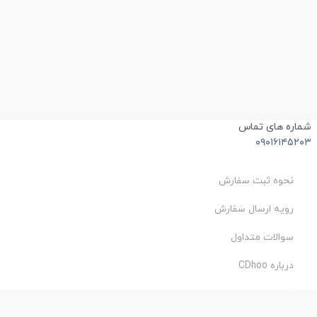
شماره های تماس
۰۹۰۱۶۱۴۵۲۰۳
نحوه ثبت سفارش
رویه ارسال سفارش
سوالات متداول
درباره CDhoo
شرایط استفاده