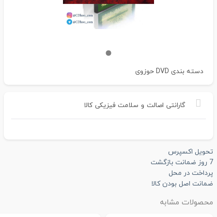
دسته بندی
DVD حوزوی
گارانتی
اصالت
و
سلامت
فیزیکی
کالا
تحویل اکسپرس
7 روز ضمانت بازگشت
پرداخت در محل
ضمانت اصل بودن کالا
محصولات مشابه