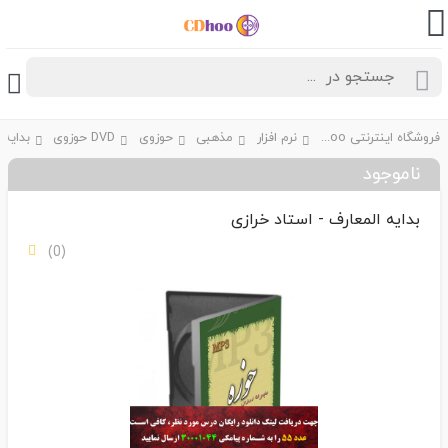
فروشگاه اینترنتی CDhoo
نرم افزار
مذهبی
حوزوی
DVD حوزوی
ناموجود
بدایه المعارف - استاد خرازی
(0)