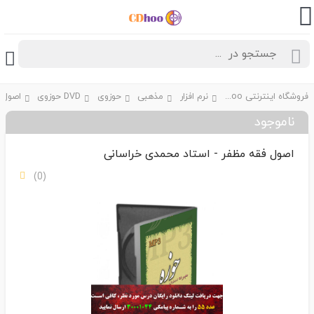
فروشگاه اینترنتی CDhoo
نرم افزار
مذهبی
حوزوی
DVD حوزوی
ناموجود
اصول فقه مظفر - استاد محمدی خراسانی
(0)