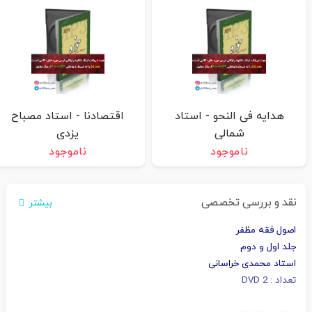
هدایه فی النحو - استاد
اقتصادنا - استاد مصباح
شمالی
یزدی
ناموجود
ناموجود
نقد و بررسی تخصصی
بیشتر
اصول فقه مظفر
جلد اول و دوم
استاد محمدی خراسانی
تعداد : 2 DVD