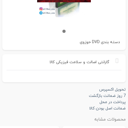
دسته بندی
DVD حوزوی
گارانتی
اصالت
و
سلامت
فیزیکی
کالا
تحویل اکسپرس
7 روز ضمانت بازگشت
پرداخت در محل
ضمانت اصل بودن کالا
محصولات مشابه