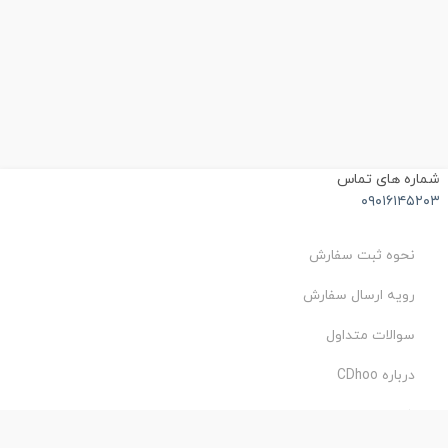
شماره های تماس
۰۹۰۱۶۱۴۵۲۰۳
نحوه ثبت سفارش
رویه ارسال سفارش
سوالات متداول
درباره CDhoo
شرایط استفاده